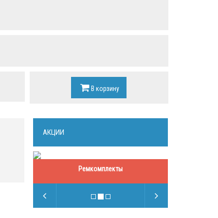
В корзину
АКЦИИ
Ремкомплекты