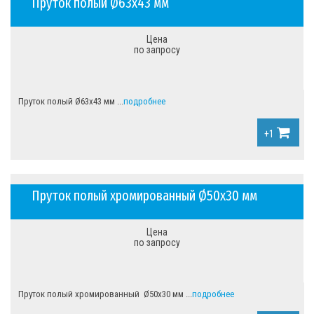
Пруток полый Ø63х43 мм
Цена
по запросу
Пруток полый Ø63х43 мм ...
подробнее
+1
Пруток полый хромированный Ø50х30 мм
Цена
по запросу
Пруток полый хромированный Ø50х30 мм ...
подробнее