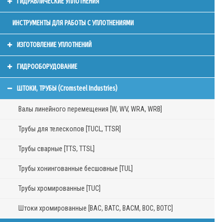
ГИДРАВЛИЧЕСКИЕ УПЛОТНЕНИЯ
ИНСТРУМЕНТЫ ДЛЯ РАБОТЫ С УПЛОТНЕНИЯМИ
ИЗГОТОВЛЕНИЕ УПЛОТНЕНИЙ
ГИДРООБОРУДОВАНИЕ
ШТОКИ, ТРУБЫ (Cromsteel Industries)
Валы линейного перемещения [W, WV, WRA, WRB]
Трубы для телескопов [TUCL, TTSR]
Трубы сварные [TTS, TTSL]
Трубы хонингованные бесшовные [TUL]
Трубы хромированные [TUC]
Штоки хромированные [BAC, BATC, BACM, BOC, BOTC]