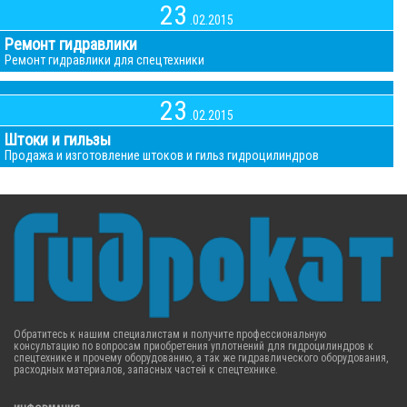
23
.02.2015
Ремонт гидравлики
Ремонт гидравлики для спецтехники
23
.02.2015
Штоки и гильзы
Продажа и изготовление штоков и гильз гидроцилиндров
Обратитесь к нашим специалистам и получите профессиональную
консультацию по вопросам приобретения уплотнений для гидроцилиндров к
спецтехнике и прочему оборудованию, а так же гидравлического оборудования,
расходных материалов, запасных частей к спецтехнике.