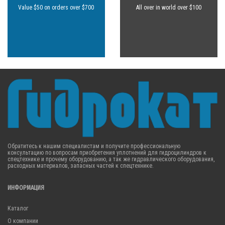
Value $50 on orders over $700
All over in world over $100
Обратитесь к нашим специалистам и получите профессиональную
консультацию по вопросам приобретения уплотнений для гидроцилиндров к
спецтехнике и прочему оборудованию, а так же гидравлического оборудования,
расходных материалов, запасных частей к спецтехнике.
ИНФОРМАЦИЯ
Каталог
О компании