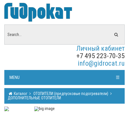
Личный кабинет
+7 495 223-70-35
info@gidrocat.ru
MENU
☰
Каталог
ОТОПИТЕЛИ (предпусковые подогреватели)
ДОПОЛНИТЕЛЬНЫЕ ОТОПИТЕЛИ