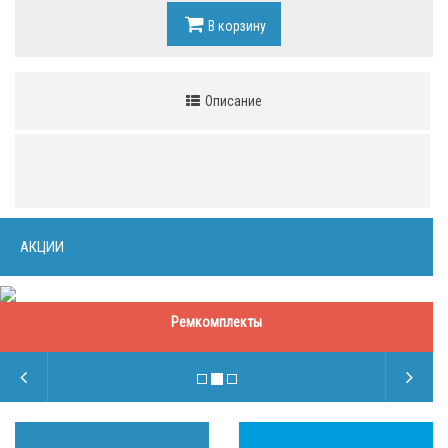
В корзину
Описание
АКЦИИ
Ремкомплекты