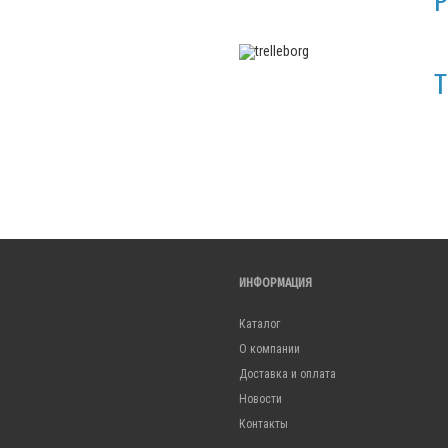
P
T
ИНФОРМАЦИЯ
Каталог
О компании
Доставка и оплата
Новости
Контакты