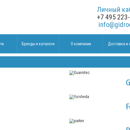
Личный ка
+7 495 223
info@gidro
ти
Бренды и каталоги
О компании
Доставка и 
G
F